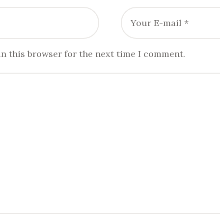
n this browser for the next time I comment.