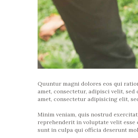
Quuntur magni dolores eos qui ratio
amet, consectetur, adipisci velit, s
amet, consectetur adipisicing elit, s
Minim veniam, quis nostrud exercitat
reprehenderit in voluptate velit esse
sunt in culpa qui officia deserunt mol