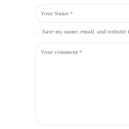
Save my name, email, and website i